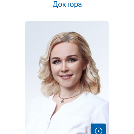
Доктора