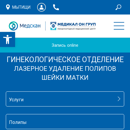
МЫТИЩИ
Запись online
ГИНЕКОЛОГИЧЕСКОЕ ОТДЕЛЕНИЕ
ЛАЗЕРНОЕ УДАЛЕНИЕ ПОЛИПОВ
ШЕЙКИ МАТКИ
Услуги
Полипы