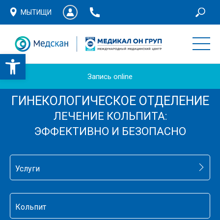
МЫТИЩИ
Запись online
ГИНЕКОЛОГИЧЕСКОЕ ОТДЕЛЕНИЕ
ЛЕЧЕНИЕ КОЛЬПИТА:
ЭФФЕКТИВНО И БЕЗОПАСНО
Услуги
Кольпит