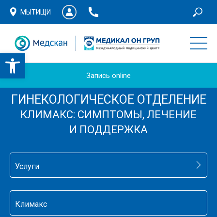
МЫТИЩИ
Запись online
ГИНЕКОЛОГИЧЕСКОЕ ОТДЕЛЕНИЕ
КЛИМАКС: СИМПТОМЫ, ЛЕЧЕНИЕ
И ПОДДЕРЖКА
Услуги
Климакс