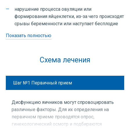
нарушение процесса овуляции или
формирования яйцеклетки, из-за чего происходят
срывы беременности или наступает бесплодие
Показать полностью
Схема лечения
Шаг №1
Первичный прием
Дисфункцию яичников могут спровоцировать
различные факторы. Для их определения на
первичном приеме проводятся опрос,
гинекологический осмотр и подбираются