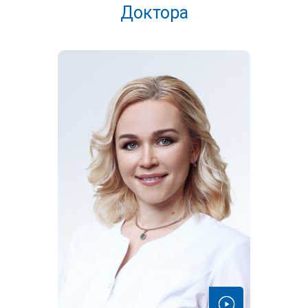
Доктора