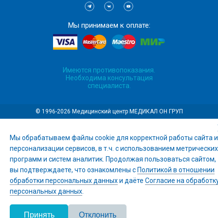
Мы принимаем к оплате:
Имеются противопоказания.
Необходима консультация
специалиста.
© 1996-2026 Медицинский центр МЕДИКАЛ ОН ГРУП
Мы обрабатываем файлы cookie для корректной работы сайта и
персонализации сервисов, в т.ч. с использованием метрических
программ и систем аналитик. Продолжая пользоваться сайтом,
вы подтверждаете, что ознакомлены с
Политикой в отношении
обработки персональных данных
и даёте
Согласие на обработк
персональных данных
.
Принять
Отклонить