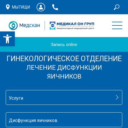
МЫТИЩИ
Запись online
ГИНЕКОЛОГИЧЕСКОЕ ОТДЕЛЕНИЕ
ЛЕЧЕНИЕ ДИСФУНКЦИИ
ЯИЧНИКОВ
Услуги
Дисфункция яичников