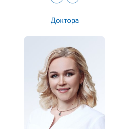
Доктора