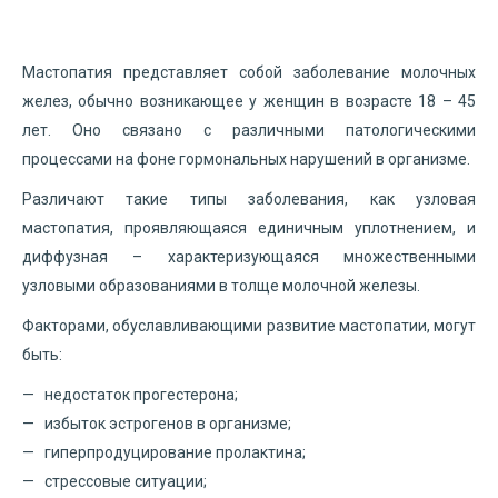
Мастопатия представляет собой заболевание молочных
желез, обычно возникающее у женщин в возрасте 18 – 45
лет. Оно связано с различными патологическими
процессами на фоне гормональных нарушений в организме.
Различают такие типы заболевания, как узловая
мастопатия, проявляющаяся единичным уплотнением, и
диффузная – характеризующаяся множественными
узловыми образованиями в толще молочной железы.
Факторами, обуславливающими развитие мастопатии, могут
быть:
недостаток прогестерона;
избыток эстрогенов в организме;
гиперпродуцирование пролактина;
стрессовые ситуации;