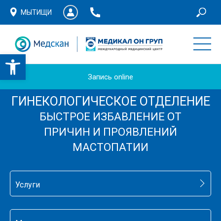
МЫТИЩИ
Запись online
ГИНЕКОЛОГИЧЕСКОЕ ОТДЕЛЕНИЕ
БЫСТРОЕ ИЗБАВЛЕНИЕ ОТ
ПРИЧИН И ПРОЯВЛЕНИЙ
МАСТОПАТИИ
Услуги