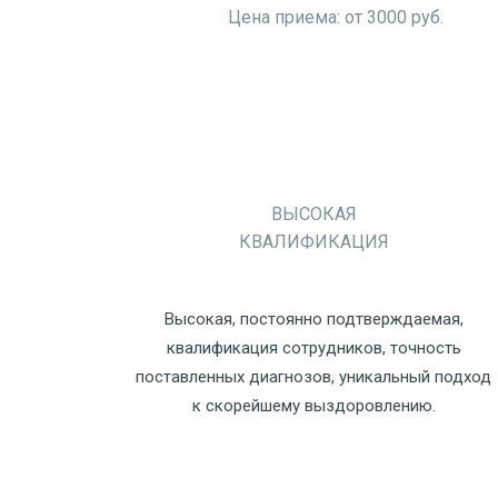
Цена приема: от 3000 руб.
ВЫСОКАЯ
КВАЛИФИКАЦИЯ
Высокая, постоянно подтверждаемая,
квалификация сотрудников, точность
поставленных диагнозов, уникальный подход
к скорейшему выздоровлению.