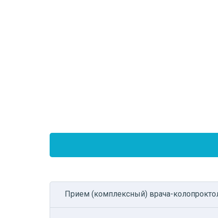
Прием (комплексный) врача-колопрокто