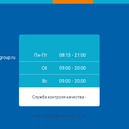
Пн-Пт
08:15 - 21:00
roup.ru
Сб
09:00 - 20:00
Вс
09:00 - 20:00
Служба контроля качества -
msk.control@medongroup.ru