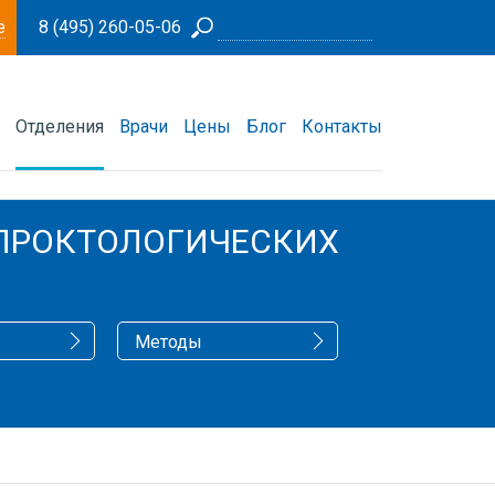
е
8 (495) 260-05-06
Отделения
Врачи
Цены
Блог
Контакты
 ПРОКТОЛОГИЧЕСКИХ
Методы