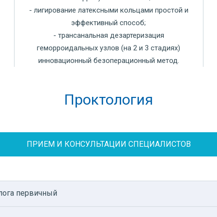
- лигирование латексными кольцами простой и
эффективный способ;
- трансанальная дезартеризация
геморроидальных узлов (на 2 и 3 стадиях)
инновационный безоперационный метод.
Проктология
ПРИЕМ И КОНСУЛЬТАЦИИ СПЕЦИАЛИСТОВ
лога первичный