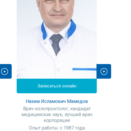
Записаться онлайн
Назим Исламович Мамедов
Врач-колопроктолог, кандидат
медицинских наук, лучший врач
корпорации
Опыт работы: с 1987 года