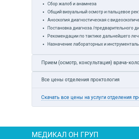
Сбор жалоб и анамнеза
Общий визуальный осмотр и пальцевое ре
Аноскопия диагностическая с видеоскопич
Постановка диагноза /предварительного д
Рекомендации по тактике дальнейшего леч
Назначение лабораторных и инструменталь
Прием (осмотр, консультация) врача-ко
Все цены отделения проктология
Скачать все цены на услуги отделения п
МЕДИКАЛ ОН ГРУП