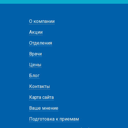
О компании
Акции
Отделения
Врачи
Цены
Блог
Контакты
Карта сайта
Ваше мнение
Подготовка к приемам