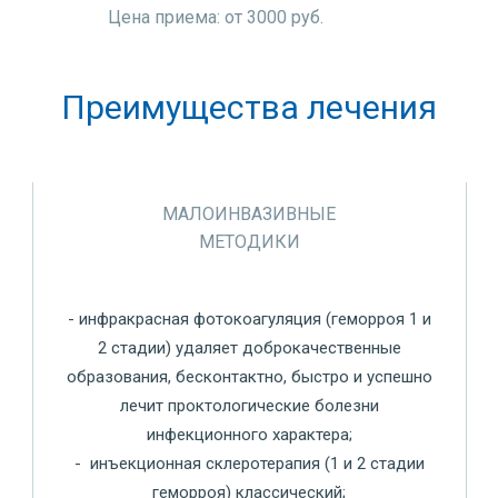
Цена приема: от 3000 руб.
Преимущества лечения
МАЛОИНВАЗИВНЫЕ
МЕТОДИКИ
- инфракрасная фотокоагуляция (геморроя 1 и
2 стадии) удаляет доброкачественные
образования, бесконтактно, быстро и успешно
лечит проктологические болезни
инфекционного характера;
- инъекционная склеротерапия (1 и 2 стадии
геморроя) классический;