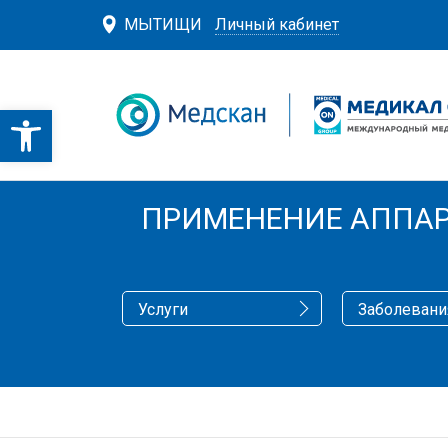
МЫТИЩИ
Личный кабинет
ПРИМЕНЕНИЕ АППАР
Услуги
Заболевани