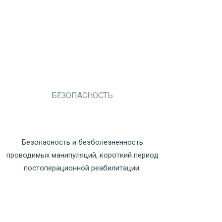
БЕЗОПАСНОСТЬ
Безопасность и безболезненность
проводимых манипуляций, короткий период
постоперационной реабилитации.