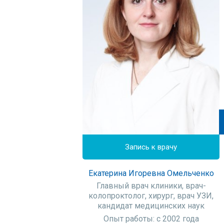
Запись к врачу
Екатерина Игоревна Омельченко
Главный врач клиники, врач-
колопроктолог, хирург, врач УЗИ,
кандидат медицинских наук
Опыт работы: с 2002 года