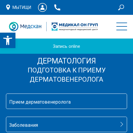
МЫТИЩИ
Запись online
ДЕРМАТОЛОГИЯ
ПОДГОТОВКА К ПРИЕМУ
ДЕРМАТОВЕНЕРОЛОГА
Прием дерматовенеролога
Заболевания