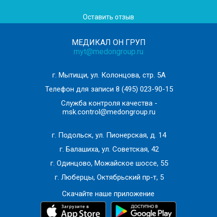
Оставить отзыв
МЕДИКАЛ ОН ГРУП
myt@medongroup.ru
г. Мытищи, ул. Колонцова, стр. 5А
Телефон для записи
8 (495) 023-90-15
Служба контроля качества -
msk.control@medongroup.ru
г. Подольск, ул. Пионерская, д. 14
г. Балашиха, ул. Советская, 42
г. Одинцово, Можайское шоссе, 55
г. Люберцы, Октябрьский пр-т, 5
Скачайте наше приложение