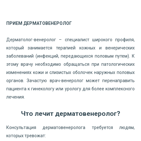
ПРИЕМ ДЕРМАТОВЕНЕРОЛОГ
Дерматолог-венеролог – специалист широкого профиля,
который занимается терапией кожных и венерических
заболеваний (инфекций, передающихся половым путем). К
этому врачу необходимо обращаться при патологических
изменениях кожи и слизистых оболочек наружных половых
органов. Зачастую врач-венеролог может перенаправить
пациента к гинекологу или урологу для более комплексного
лечения.
Что лечит дерматовенеролог?
Консультация дерматовенеролога требуется людям,
которых тревожат: