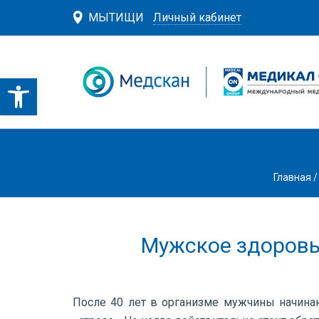
МЫТИЩИ
Личный кабинет
Главная
Мужское здоровье
После 40 лет в организме мужчины начина