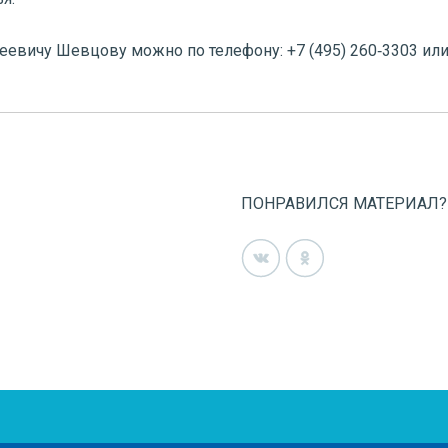
евичу Шевцову можно по телефону: +7 (495) 260‑3303 или 
ПОНРАВИЛСЯ МАТЕРИАЛ?