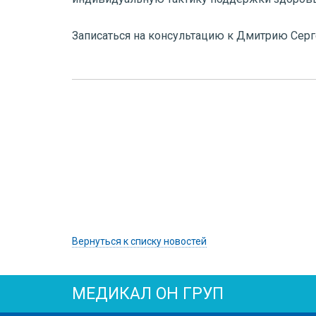
Записаться на консультацию к Дмитрию Серге
Вернуться к списку новостей
МЕДИКАЛ ОН ГРУП