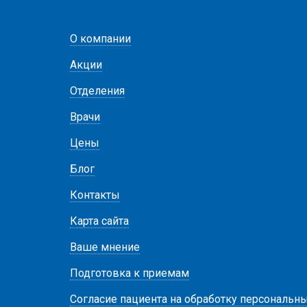
О компании
Акции
Отделения
Врачи
Цены
Блог
Контакты
Карта сайта
Ваше мнение
Подготовка к приемам
Согласие пациента на обработку персональн