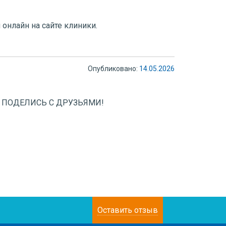
онлайн на сайте клиники.
Опубликовано:
14.05.2026
 ПОДЕЛИСЬ С ДРУЗЬЯМИ!
Оставить отзыв