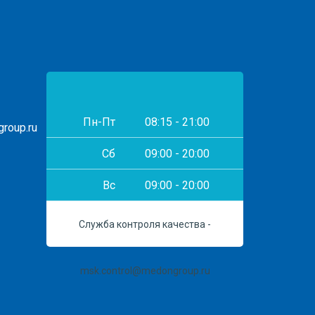
Пн-Пт
08:15 - 21:00
roup.ru
Сб
09:00 - 20:00
Вс
09:00 - 20:00
Служба контроля качества -
msk.control@medongroup.ru