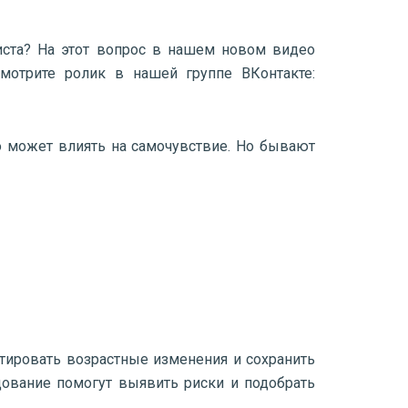
иста? На этот вопрос в нашем новом видео
смотрите ролик в нашей группе ВКонтакте:
о может влиять на самочувствие. Но бывают
тировать возрастные изменения и сохранить
дование помогут выявить риски и подобрать