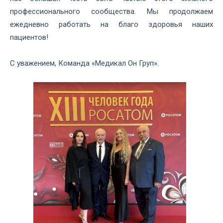
профессионального сообщества. Мы продолжаем
ежедневно работать на благо здоровья наших
пациентов!
С уважением, Команда «Медикал Он Груп».