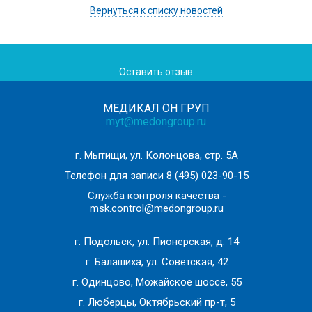
Вернуться к списку новостей
Оставить отзыв
МЕДИКАЛ ОН ГРУП
myt@medongroup.ru
г. Мытищи, ул. Колонцова, стр. 5А
Телефон для записи
8 (495) 023-90-15
Служба контроля качества -
msk.control@medongroup.ru
г. Подольск, ул. Пионерская, д. 14
г. Балашиха, ул. Советская, 42
г. Одинцово, Можайское шоссе, 55
г. Люберцы, Октябрьский пр-т, 5