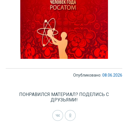
Опубликовано:
08.06.2026
ПОНРАВИЛСЯ МАТЕРИАЛ? ПОДЕЛИСЬ С
ДРУЗЬЯМИ!